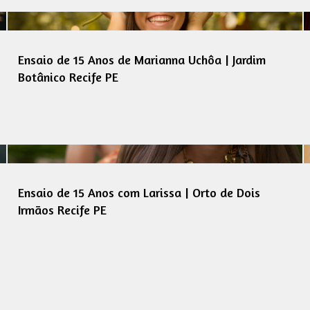
Ensaio de 15 Anos de Marianna Uchôa | Jardim
Botânico Recife PE
Ensaio de 15 Anos com Larissa | Orto de Dois
Irmãos Recife PE