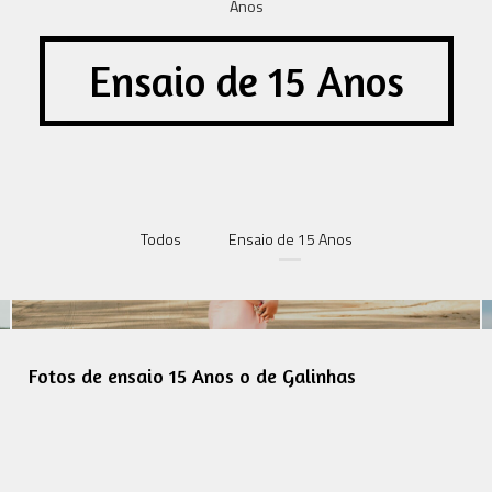
Ensaio de 15 Anos
Todos
Ensaio de 15 Anos
Fotos de ensaio 15 Anos o de Galinhas