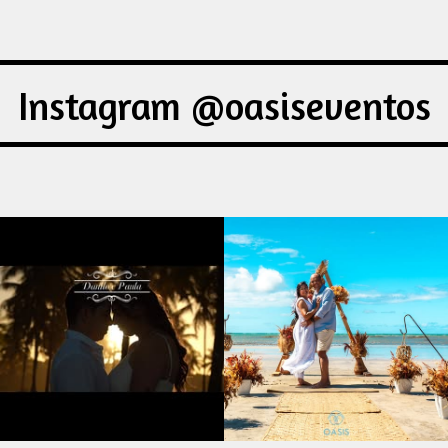
Instagram @oasiseventos