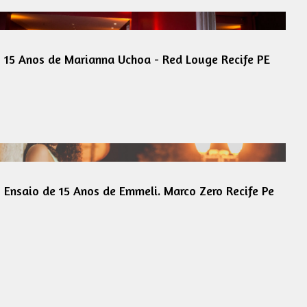
15 Anos de Marianna Uchoa - Red Louge Recife PE
Ensaio de 15 Anos de Emmeli. Marco Zero Recife Pe