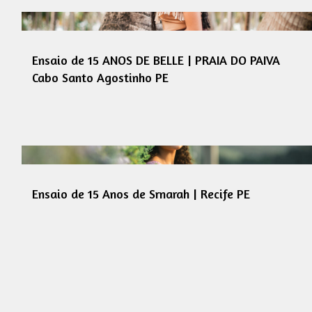
Ensaio de 15 ANOS DE BELLE | PRAIA DO PAIVA
Cabo Santo Agostinho PE
Ensaio de 15 Anos de Srnarah | Recife PE