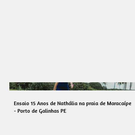
Ensaio 15 Anos de Nathália na praia de Maracaípe
- Porto de Galinhas PE