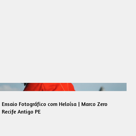
Ensaio Fotográfico com Heloísa | Marco Zero
Recife Antigo PE