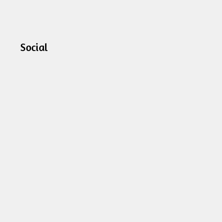
Social