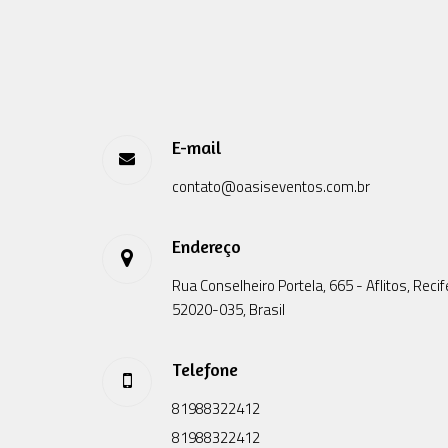
E-mail
contato@oasiseventos.com.br
Endereço
Rua Conselheiro Portela, 665 - Aflitos, Recif
52020-035, Brasil
Telefone
81988322412
81988322412