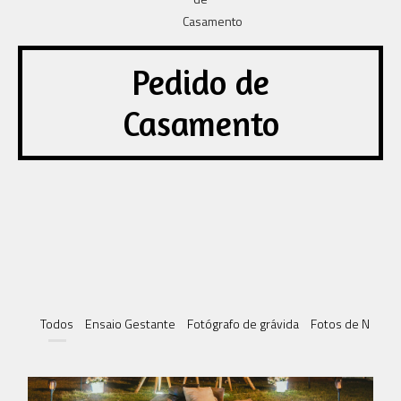
Pedido de
Casamento
Todos
Ensaio Gestante
Fotógrafo de grávida
Fotos de New B