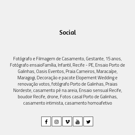
Social
Fotógrafo e Filmagem de Casamento, Gestante, 15 anos,
Fotógrafo ensaioFamília, Infantil, Recife - PE, Ensaio Porto de
Galinhas, Oasis Eventos, Praia Carneiros, Maracaípe,
Maragogi, Decoração e pacote Elopement Wedding e
renovação votos, fotógrafo Porto de Galinhas, Praias
Nordeste, casamento pé na areia, Ensaio sensual Recife,
boudoir Recife, drone, Fotos casal Porto de Galinhas,
casamento intimista, casamento homoafetivo