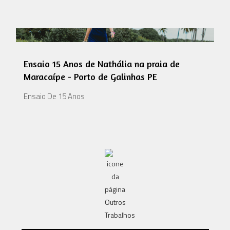
Ensaio 15 Anos de Nathália na praia de
Maracaípe - Porto de Galinhas PE
Ensaio De 15 Anos