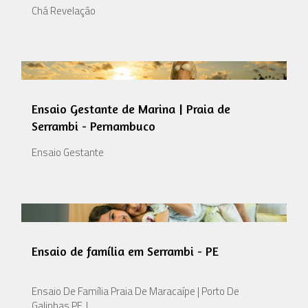
Chá Revelação
Ensaio Gestante de Marina | Praia de
Serrambi - Pernambuco
Ensaio Gestante
Ensaio de família em Serrambi - PE
Ensaio De Família Praia De Maracaípe | Porto De
Galinhas PE