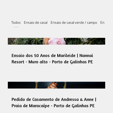
Todos
Ensaio de casal
Ensaio de casal verde / campo
Ensaio 
Ensaio dos 50 Anos de Marileide | Nannai
Resort - Muro alto - Porto de Galinhas PE
Pedido de Casamento de Andressa & Anne |
Praia de Maracaípe - Porto de Galinhas PE