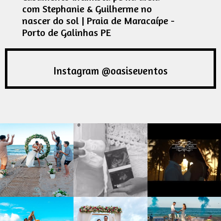
com Stephanie & Guilherme no
nascer do sol | Praia de Maracaípe -
Porto de Galinhas PE
Instagram @oasiseventos