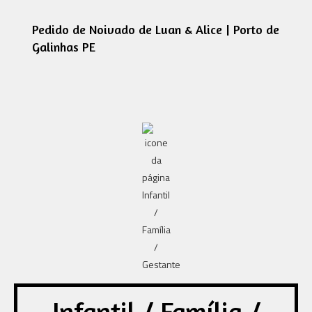
Pedido de Noivado de Luan & Alice | Porto de
Galinhas PE