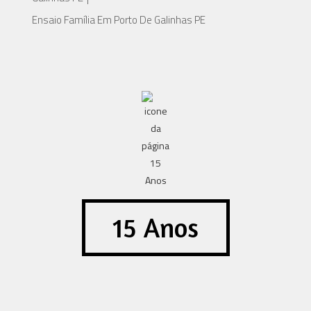
Ensaio Família Em Porto De Galinhas PE
15 Anos