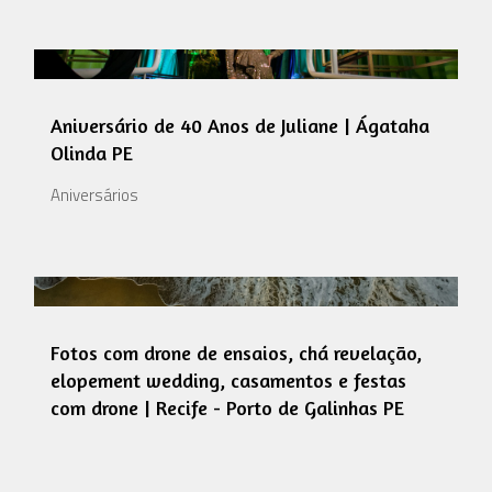
Aniversário de 40 Anos de Juliane | Ágataha
Olinda PE
Aniversários
Fotos com drone de ensaios, chá revelação,
elopement wedding, casamentos e festas
com drone | Recife - Porto de Galinhas PE