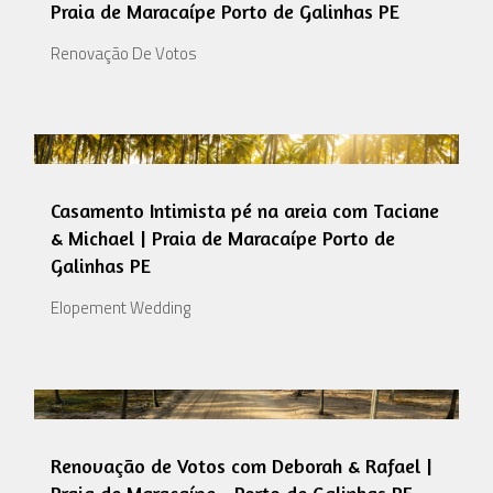
Praia de Maracaípe Porto de Galinhas PE
Renovação De Votos
Casamento Intimista pé na areia com Taciane
& Michael | Praia de Maracaípe Porto de
Galinhas PE
Elopement Wedding
Renovação de Votos com Deborah & Rafael |