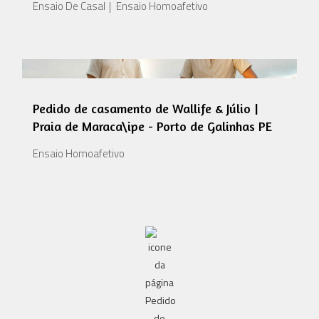
Ensaio De Casal
Ensaio Homoafetivo
Pedido de casamento de Wallife & Júlio |
Praia de Maraca\ipe - Porto de Galinhas PE
Ensaio Homoafetivo