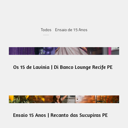
Todos
Ensaio de 15 Anos
Os 15 de Lavinia | Di Banco Lounge Recife PE
Ensaio 15 Anos | Recanto das Sucupiras PE