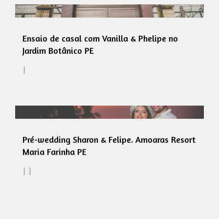
Ensaio de casal com Vanilla & Phelipe no
Jardim Botânico PE
Pré-wedding Sharon & Felipe. Amoaras Resort
Maria Farinha PE