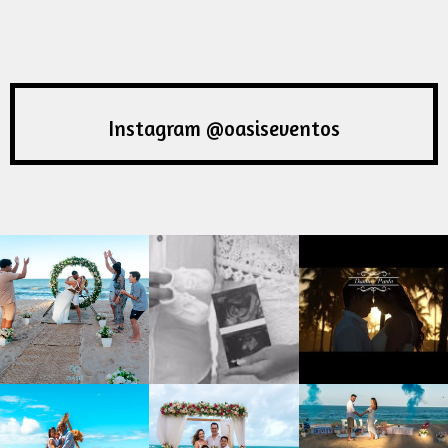
Instagram @oasiseventos