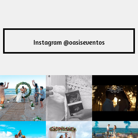
Instagram @oasiseventos