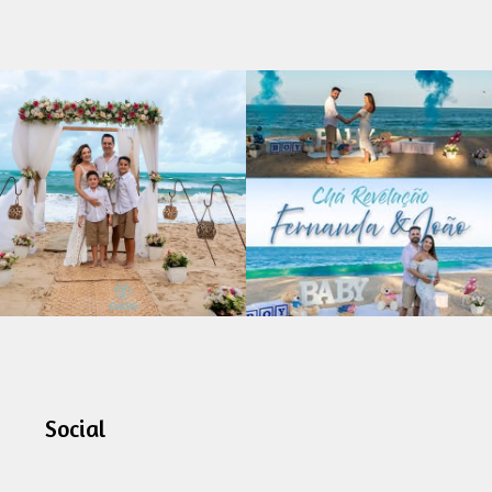
Social