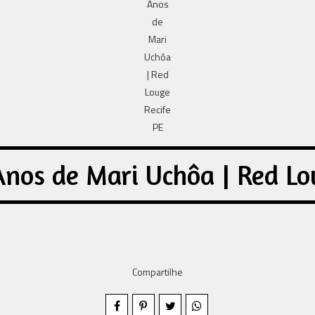
Anos de Mari Uchôa | Red Lo
Compartilhe