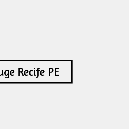
uge Recife PE