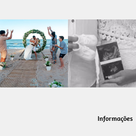
Informações