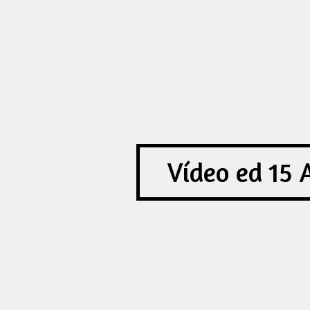
Vídeo ed 15 