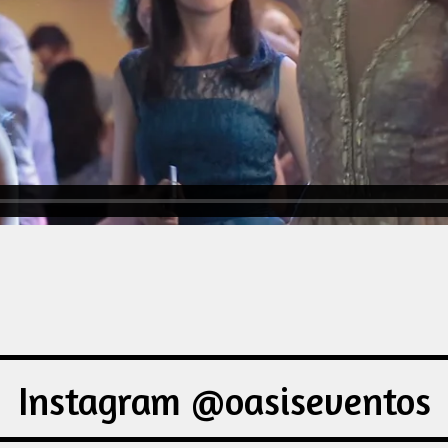
Instagram @oasiseventos