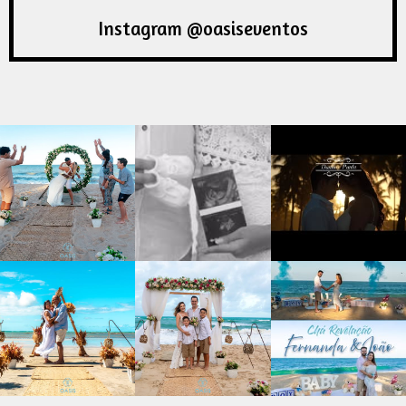
Instagram @oasiseventos