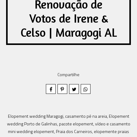
Renovação de
Votos de Irene &
Celso | Maragogi AL
Compartilhe
Elopement wedding Maragogi, casamento pé na areia, Elopement
wedding Porto de Galinhas, pacote elopement, vídeo e casamento
mini wedding elopement, Praia dos Carneiros, elopemente praias