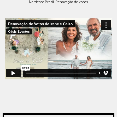
Nordeste Brasil, Renovação de votos