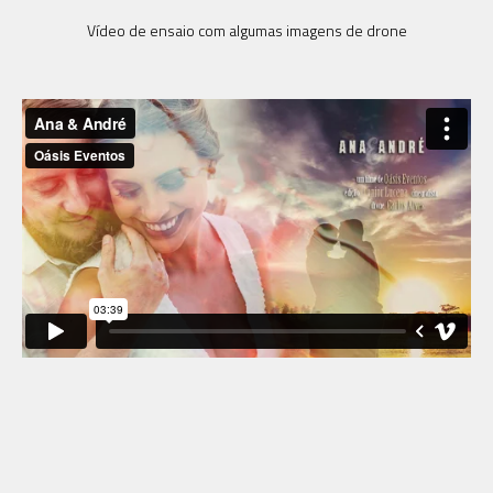
Vídeo de ensaio com algumas imagens de drone