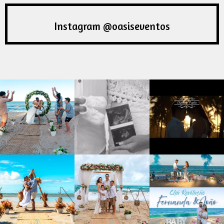
Instagram @oasiseventos