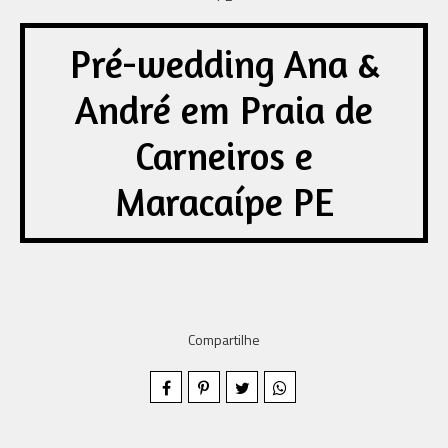
Pré-wedding Ana &
André em Praia de
Carneiros e
Maracaípe PE
Compartilhe