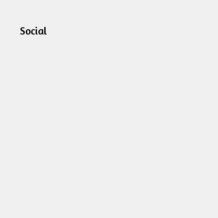
Social