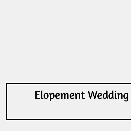
Elopement Wedding d