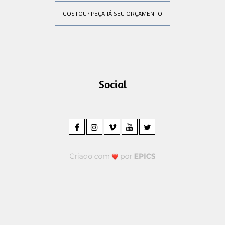
GOSTOU? PEÇA JÁ SEU ORÇAMENTO
Social