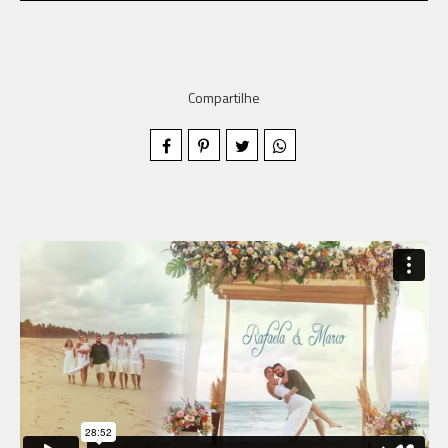
Compartilhe