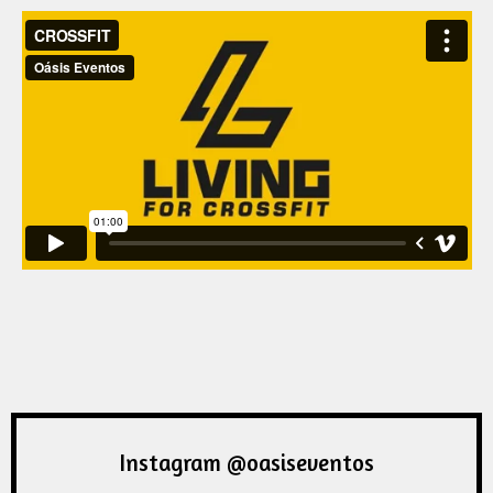
Instagram @oasiseventos