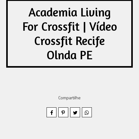
Academia Living
For Crossfit | Vídeo
Crossfit Recife
Olnda PE
Compartilhe