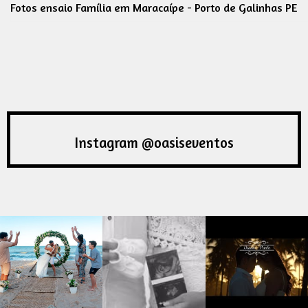
Fotos ensaio Família em Maracaípe - Porto de Galinhas PE
Instagram @oasiseventos