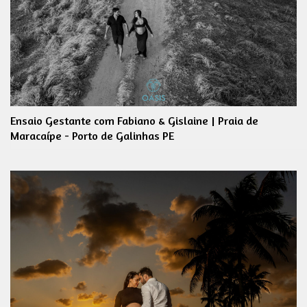
Ensaio Gestante com Fabiano & Gislaine | Praia de
Maracaípe - Porto de Galinhas PE