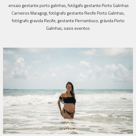
ensaio gestante porto galinhas, fotógafo gestante Porto Galinhas
Carneiros Maragogi, fotógrafo gestante Recife Porto Galinhas,
fotógrafo gravida Recife, gestante Pernambuco, grávida Porto
Galinhas, oasis eventos