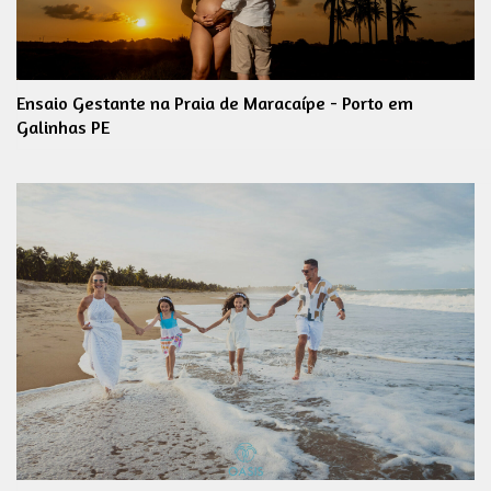
Ensaio Gestante na Praia de Maracaípe - Porto em
Galinhas PE