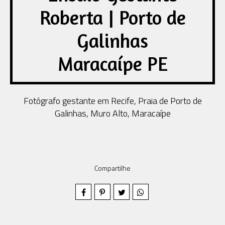
Roberta | Porto de
Galinhas
Maracaípe PE
Fotógrafo gestante em Recife, Praia de Porto de
Galinhas, Muro Alto, Maracaípe
Compartilhe