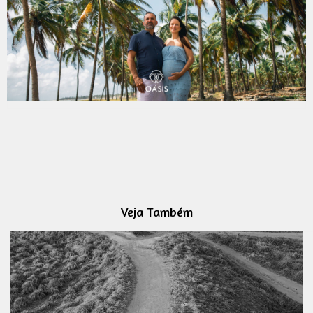
Veja Também