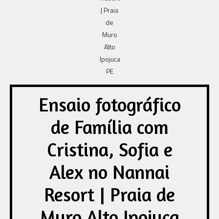
Ensaio fotográfico
de Família com
Cristina, Sofia e
Alex no Nannai
Resort | Praia de
Muro Alto Ipojuca