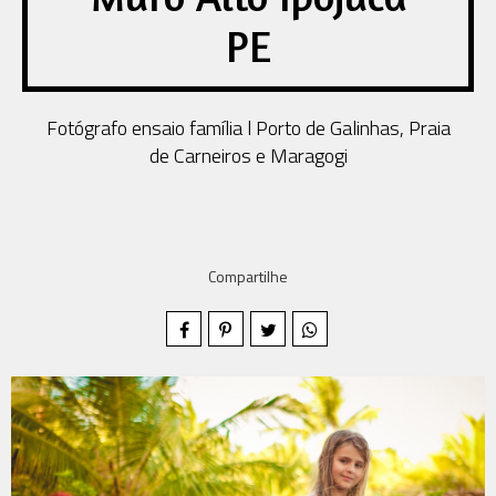
PE
Fotógrafo ensaio família l Porto de Galinhas, Praia
de Carneiros e Maragogi
Compartilhe