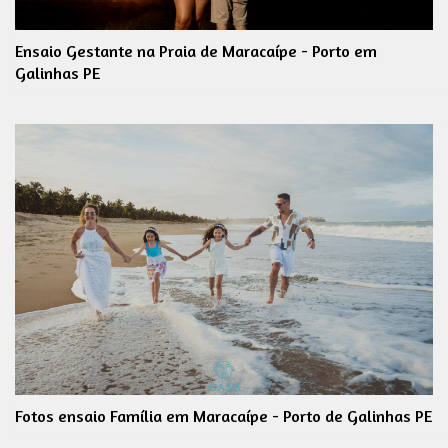
Ensaio Gestante na Praia de Maracaípe - Porto em
Galinhas PE
Fotos ensaio Família em Maracaípe - Porto de Galinhas PE