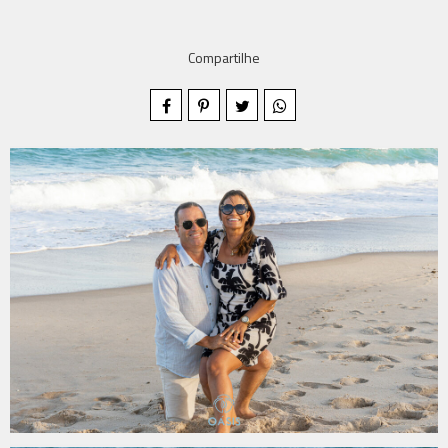
Compartilhe