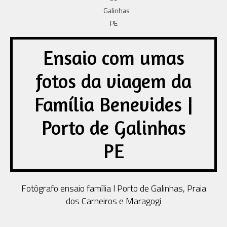
Ensaio com umas
fotos da viagem da
Família Benevides |
Porto de Galinhas
PE
Fotógrafo ensaio família l Porto de Galinhas, Praia
dos Carneiros e Maragogi