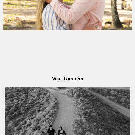
Veja Também