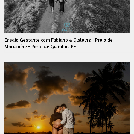
Ensaio Gestante com Fabiano & Gislaine | Praia de
Maracaípe - Porto de Galinhas PE