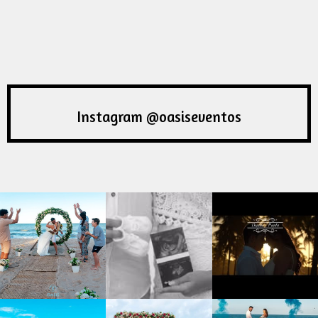
Instagram @oasiseventos