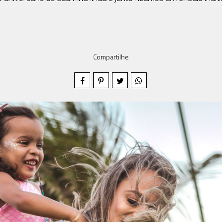
Compartilhe