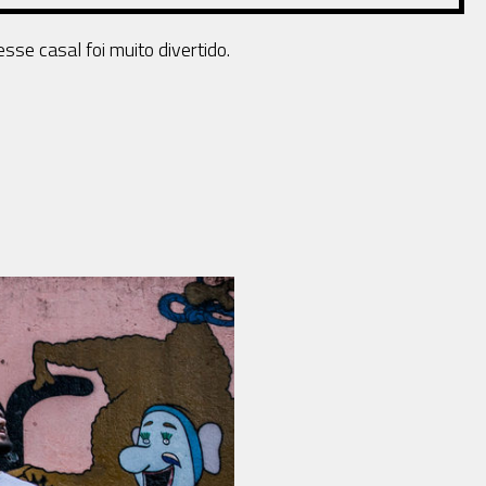
se casal foi muito divertido.