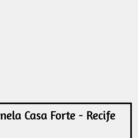
ela Casa Forte - Recife