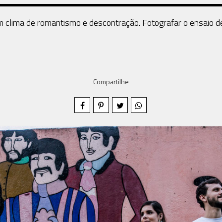
 clima de romantismo e descontração. Fotografar o ensaio des
Compartilhe