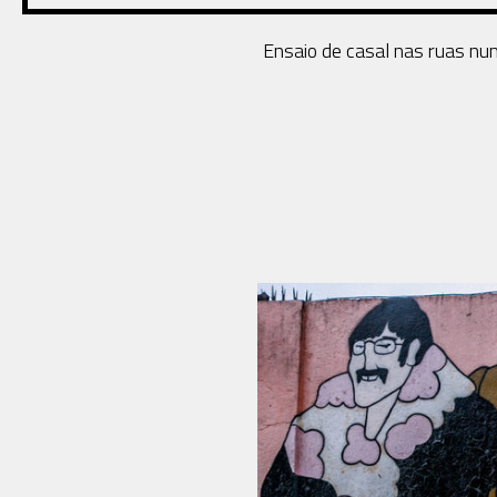
Ensaio de casal nas ruas num