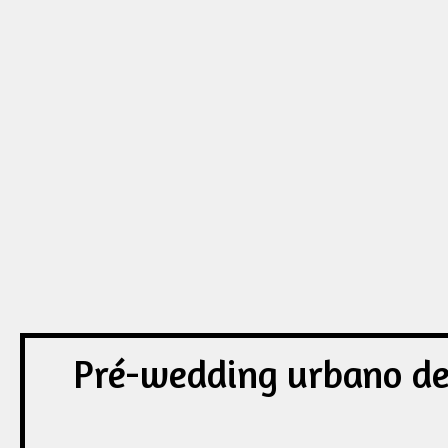
Pré-wedding urbano de 