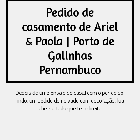
Pedido de
casamento de Ariel
& Paola | Porto de
Galinhas
Pernambuco
Depois de ume ensaio de casal com o por do sol
lindo, um pedido de noivado com decoração, lua
cheia e tudo que tem direito