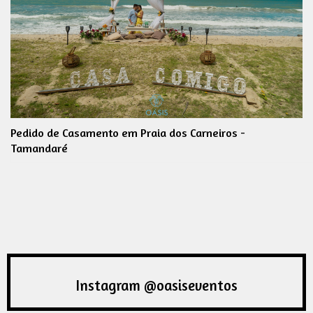
Pedido de Casamento em Praia dos Carneiros -
Tamandaré
Instagram @oasiseventos