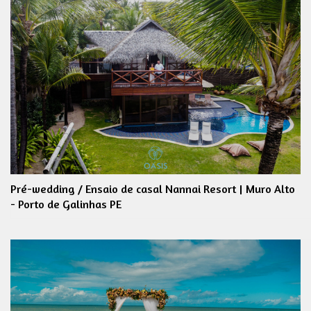
Pré-wedding / Ensaio de casal Nannai Resort | Muro Alto
- Porto de Galinhas PE