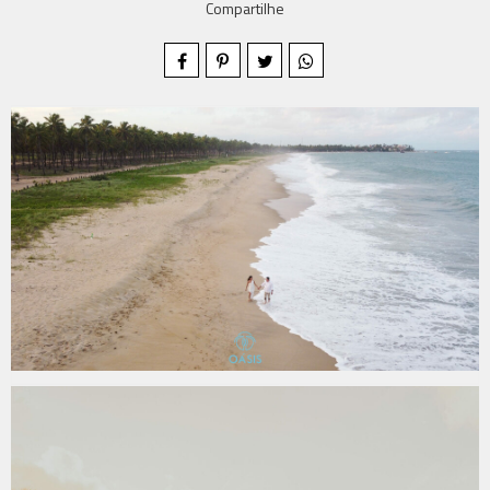
Compartilhe