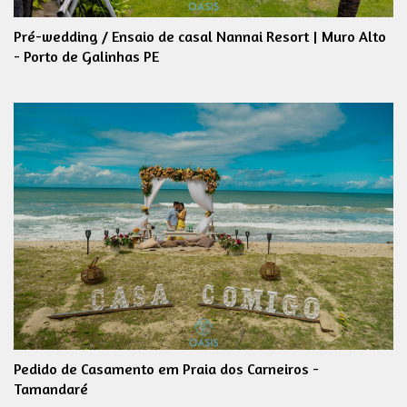
Pré-wedding / Ensaio de casal Nannai Resort | Muro Alto
- Porto de Galinhas PE
Pedido de Casamento em Praia dos Carneiros -
Tamandaré