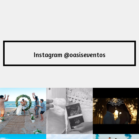
Instagram @oasiseventos