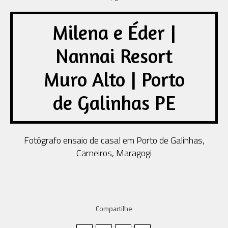
Milena e Éder |
Nannai Resort
Muro Alto | Porto
de Galinhas PE
Fotógrafo ensaio de casal em Porto de Galinhas,
Carneiros, Maragogi
Compartilhe