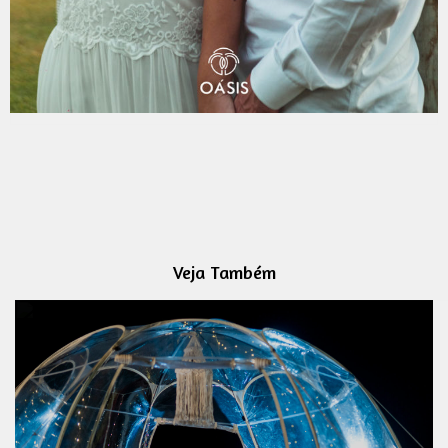
Veja Também