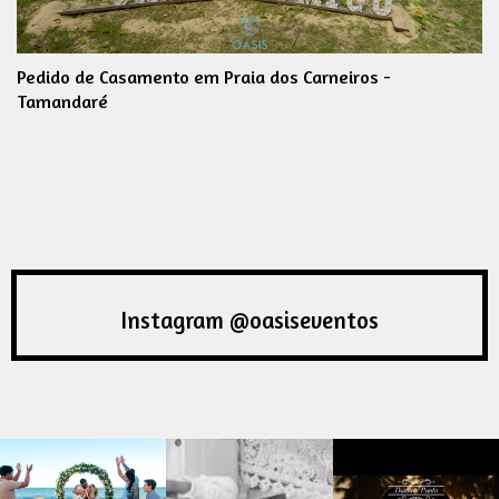
Pedido de Casamento em Praia dos Carneiros -
Tamandaré
Instagram @oasiseventos