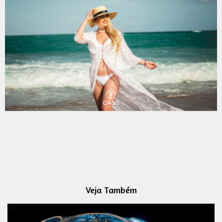
Veja Também