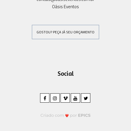
Oásis Eventos
GOSTOU? PEÇA JÁ SEU ORÇAMENTO
Social