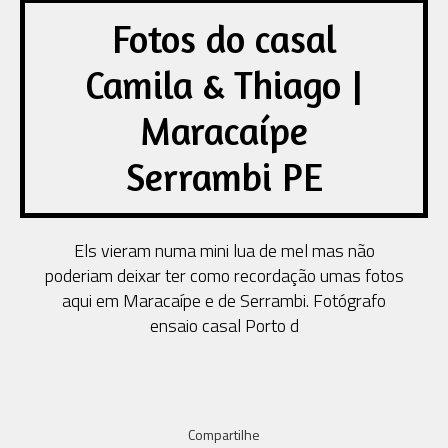
Fotos do casal
Camila & Thiago |
Maracaípe
Serrambi PE
Els vieram numa mini lua de mel mas não
poderiam deixar ter como recordação umas fotos
aqui em Maracaípe e de Serrambi. Fotógrafo
ensaio casal Porto d
Compartilhe