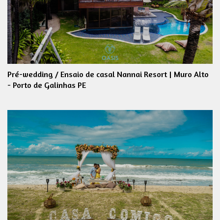
Pré-wedding / Ensaio de casal Nannai Resort | Muro Alto
- Porto de Galinhas PE