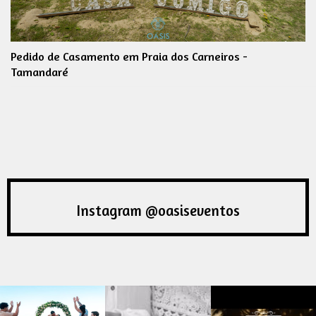
Pedido de Casamento em Praia dos Carneiros -
Tamandaré
Instagram @oasiseventos