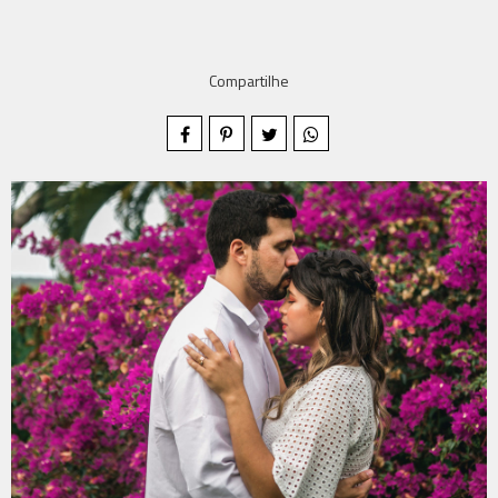
Compartilhe