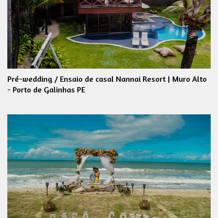
Pré-wedding / Ensaio de casal Nannai Resort | Muro Alto
- Porto de Galinhas PE