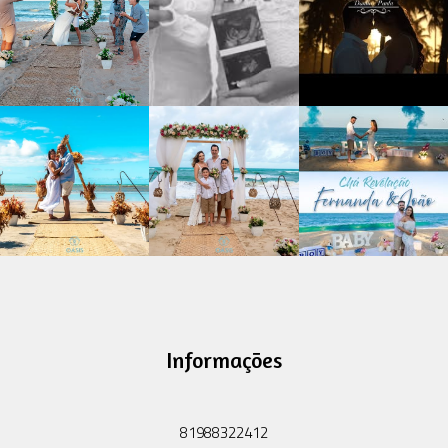
Informações
81988322412