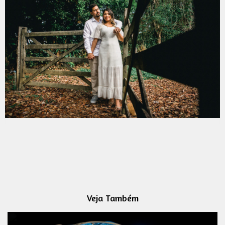
Veja Também