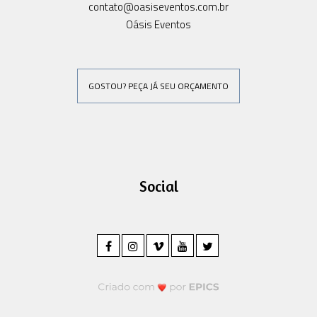
contato@oasiseventos.com.br
Oásis Eventos
GOSTOU? PEÇA JÁ SEU ORÇAMENTO
Social