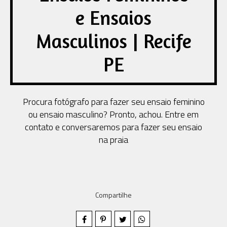
e Ensaios
Masculinos | Recife
PE
Procura fotógrafo para fazer seu ensaio feminino
ou ensaio masculino? Pronto, achou. Entre em
contato e conversaremos para fazer seu ensaio
na praia
Compartilhe