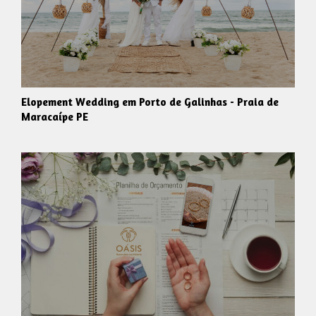
Elopement Wedding em Porto de Galinhas - Praia de
Maracaípe PE