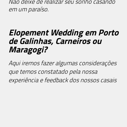
Não deixe de realizar seu sonho casando
em um paraíso.
Elopement Wedding em Porto
de Galinhas, Carneiros ou
Maragogi?
Aqui iremos fazer algumas considerações
que temos constatado pela nossa
experiência e feedback dos nossos casais