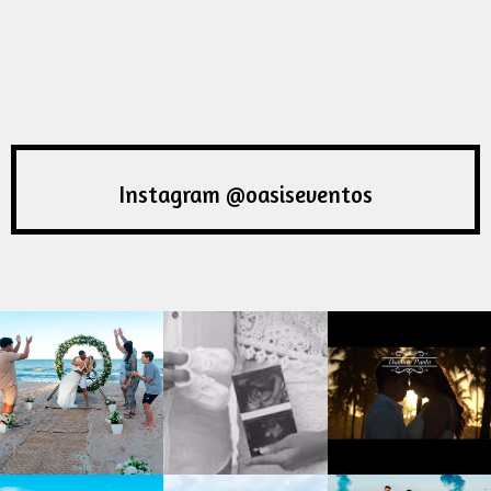
Instagram @oasiseventos