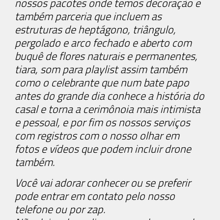
nossos pacotes onde temos decoração e
também parceria que incluem as
estruturas de heptágono, triângulo,
pergolado e arco fechado e aberto com
buquê de flores naturais e permanentes,
tiara, som para playlist assim também
como o celebrante que num bate papo
antes do grande dia conhece a história do
casal e torna a cerimônoia mais intimista
e pessoal, e por fim os nossos serviços
com registros com o nosso olhar em
fotos e vídeos que podem incluir drone
também.
Você vai adorar conhecer ou se preferir
pode entrar em contato pelo nosso
telefone ou por zap.