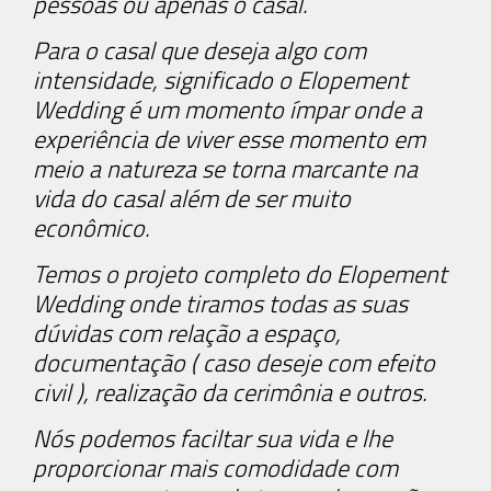
pessoas ou apenas o casal.
Para o casal que deseja algo com
intensidade, significado o Elopement
Wedding é um momento ímpar onde a
experiência de viver esse momento em
meio a natureza se torna marcante na
vida do casal além de ser muito
econômico.
Temos o projeto completo do Elopement
Wedding onde tiramos todas as suas
dúvidas com relação a espaço,
documentação ( caso deseje com efeito
civil ), realização da cerimônia e outros.
Nós podemos faciltar sua vida e lhe
proporcionar mais comodidade com