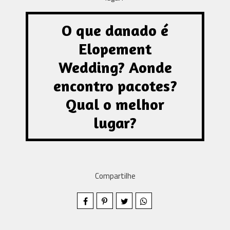
O que danado é
Elopement
Wedding? Aonde
encontro pacotes?
Qual o melhor
lugar?
Compartilhe