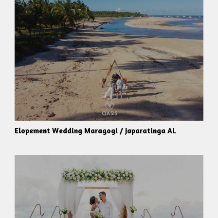
Elopement Wedding Maragogi / Japaratinga AL