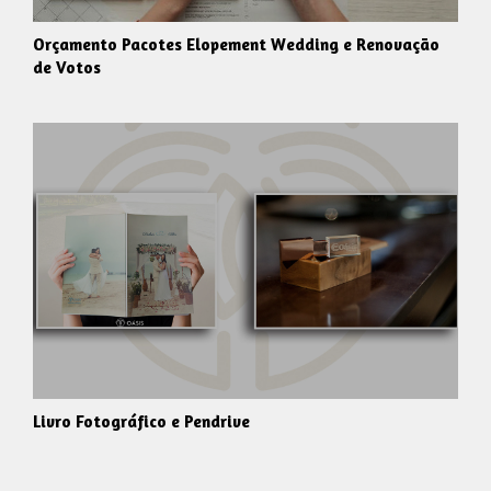
Orçamento Pacotes Elopement Wedding e Renovação
de Votos
Livro Fotográfico e Pendrive