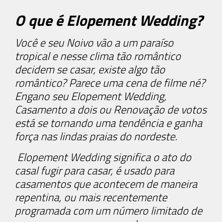
O que é Elopement Wedding?
Você e seu Noivo vão a um paraíso
tropical e nesse clima tão romântico
decidem se casar, existe algo tão
romântico? Parece uma cena de filme né?
Engano seu Elopement Wedding,
Casamento a dois ou Renovação de votos
está se tornando uma tendência e ganha
força nas lindas praias do nordeste.
Elopement Wedding significa o ato do
casal fugir para casar, é usado para
casamentos que acontecem de maneira
repentina, ou mais recentemente
programada com um número limitado de