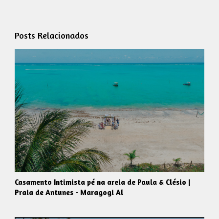
Posts Relacionados
Casamento Intimista pé na areia de Paula & Clésio |
Praia de Antunes - Maragogi Al