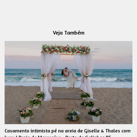
Veja Também
Casamento intimista pé na areia de Giselle & Thales com