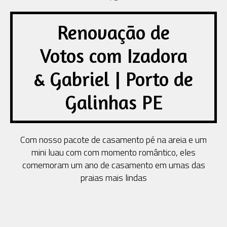
Renovação de
Votos com Izadora
& Gabriel | Porto de
Galinhas PE
Com nosso pacote de casamento pé na areia e um
mini luau com com momento romântico, eles
comemoram um ano de casamento em umas das
praias mais lindas