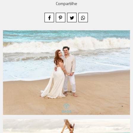
Compartilhe