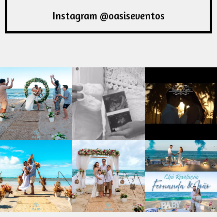
Instagram @oasiseventos