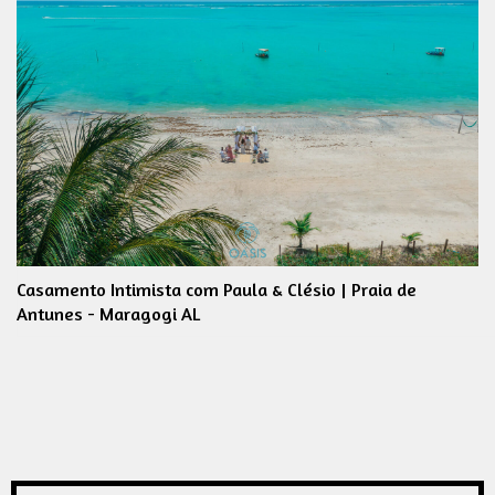
Casamento Intimista com Paula & Clésio | Praia de
Antunes - Maragogi AL