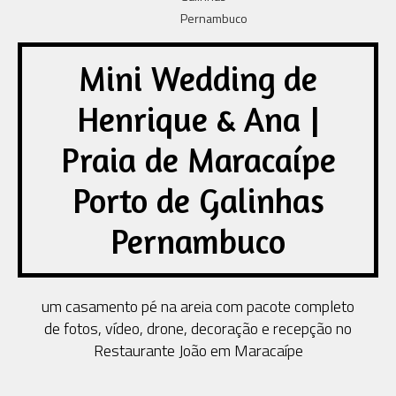
Mini Wedding de
Henrique & Ana |
Praia de Maracaípe
Porto de Galinhas
Pernambuco
um casamento pé na areia com pacote completo
de fotos, vídeo, drone, decoração e recepção no
Restaurante João em Maracaípe