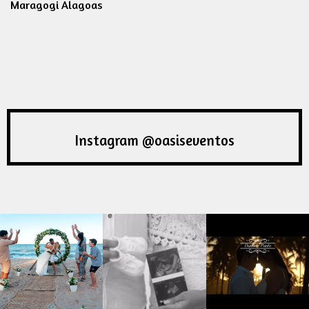
Maragogi Alagoas
Instagram @oasiseventos