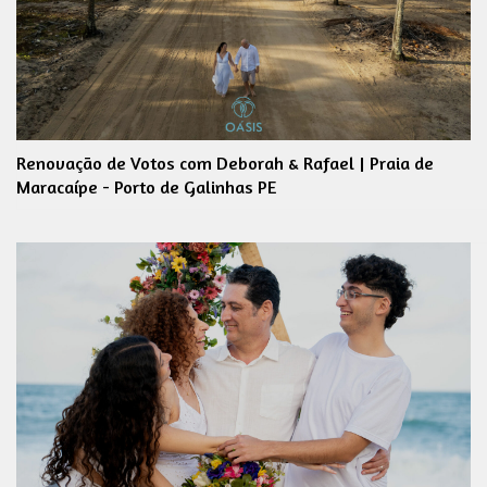
Renovação de Votos com Deborah & Rafael | Praia de
Maracaípe - Porto de Galinhas PE