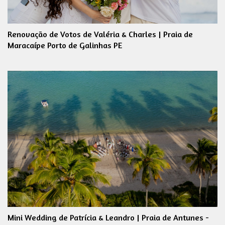
Renovação de Votos de Valéria & Charles | Praia de
Maracaípe Porto de Galinhas PE
Mini Wedding de Patrícia & Leandro | Praia de Antunes -