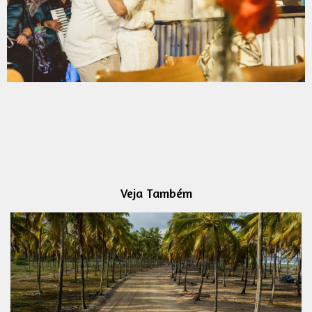
Veja Também