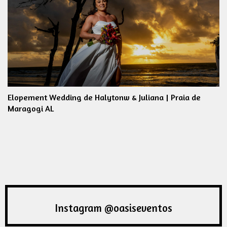
Elopement Wedding de Halytonw & Juliana | Praia de
Maragogi AL
Instagram @oasiseventos