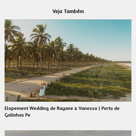
Veja Também
Elopement Wedding de Rayane & Vanessa | Porto de
Galinhas Pe