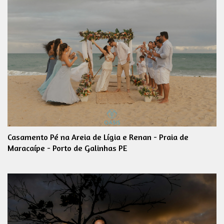
Casamento Pé na Areia de Lígia e Renan - Praia de
Maracaípe - Porto de Galinhas PE