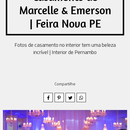
Marcelle & Emerson
| Feira Nova PE
Fotos de casamento no interior tem uma beleza
incrível | Interior de Pernambo
Compartilhe