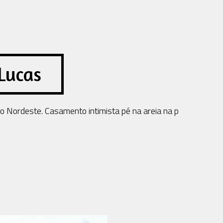
Lucas
Nordeste. Casamento intimista pé na areia na p